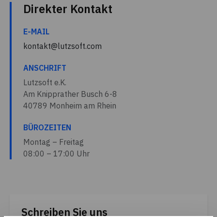
Direkter Kontakt
E-MAIL
kontakt@lutzsoft.com
ANSCHRIFT
Lutzsoft e.K.
Am Knipprather Busch 6-8
40789 Monheim am Rhein
BÜROZEITEN
Montag – Freitag
08:00 – 17:00 Uhr
Schreiben Sie uns