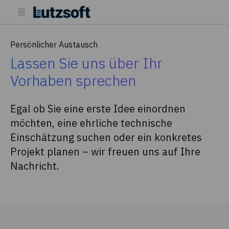
Persönlicher Austausch
Lassen Sie uns über Ihr
Vorhaben sprechen
Egal ob Sie eine erste Idee einordnen
möchten, eine ehrliche technische
Einschätzung suchen oder ein konkretes
Projekt planen – wir freuen uns auf Ihre
Nachricht.